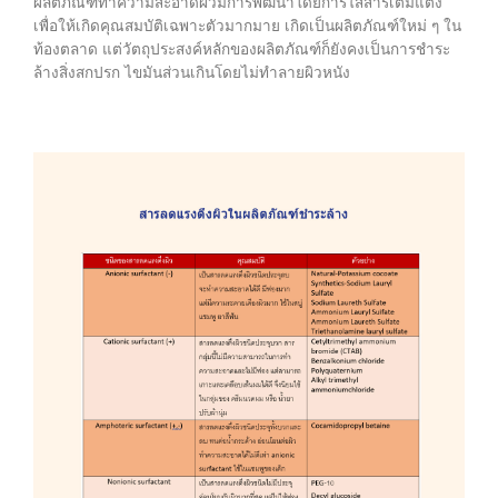
ผลิตภัณฑ์ทำความสะอาดผิวมีการพัฒนาโดยการใส่สารเติมแต่ง
เพื่อให้เกิดคุณสมบัติเฉพาะตัวมากมาย เกิดเป็นผลิตภัณฑ์ใหม่ ๆ ใน
ท้องตลาด แต่วัตถุประสงค์หลักของผลิตภัณฑ์ก็ยังคงเป็นการชำระ
ล้างสิ่งสกปรก ไขมันส่วนเกินโดยไม่ทำลายผิวหนัง