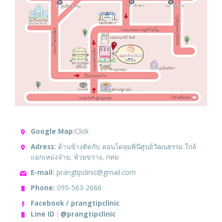
Google Map:
Click
Adress:
ด้านข้างติดกับ คอนโดลุมพินีศูนย์วัฒนธรรม ใกล้
แยกเหม่งจ๋าย, ห้วยขวาง, กทม
E-mail:
prangtipclinic@gmail.com
Phone:
095-563-2666
Facebook / prangtipclinic
Line ID : @prangtipclinic