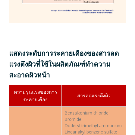
แสดงระดับการระคายเคืองของสารลด
แรงตึงผิวที่ใช้ในผลิตภัณฑ์ทำความ
สะอาดผิวหน้า
ความรุนแรงของการ
สารลดแรงตึงผิว
ระคายเคือง
Benzalkonium chloride
Bromide
Dodecyl trimethyl ammonium
Linear akyl benzene sulfate