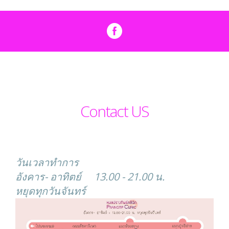
Contact US
วันเวลาทำการ
อังคาร- อาทิตย์ 13.00 - 21.00 น.
หยุดทุกวันจันทร์