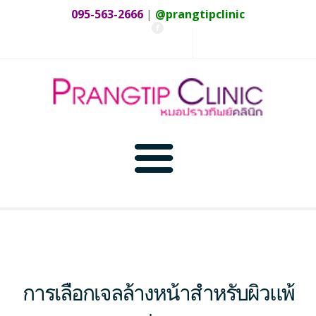
095-563-2666
|
@prangtipclinic
หน้าแรก
บริการ และ โปรโมชั่น
การเลือกเจลล้างหน้าสำหรับผิวแพ้